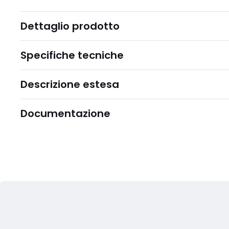
Dettaglio prodotto
Specifiche tecniche
Descrizione estesa
Documentazione