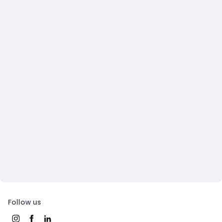
Follow us