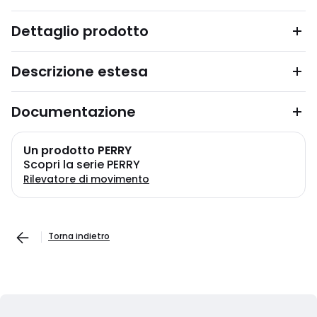
Dettaglio prodotto
Descrizione estesa
Documentazione
Un prodotto PERRY
Scopri la serie PERRY
Rilevatore di movimento
Torna indietro