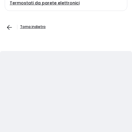
Termostati da parete elettronici
Torna indietro