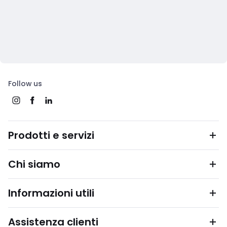
Follow us
Prodotti e servizi
Chi siamo
Informazioni utili
Assistenza clienti