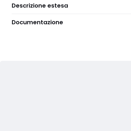
Descrizione estesa
Documentazione