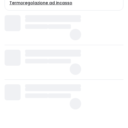
Termoregolazione ad incasso