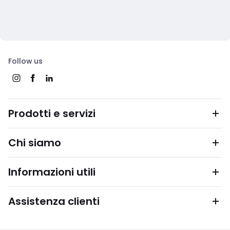
Follow us
Prodotti e servizi
Chi siamo
Informazioni utili
Assistenza clienti