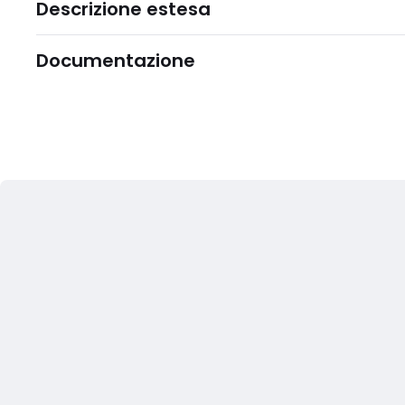
Descrizione estesa
Documentazione