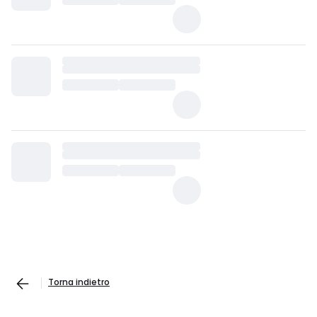
Torna indietro