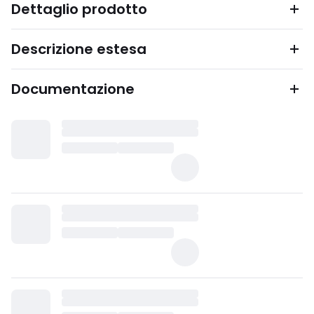
Dettaglio prodotto
Descrizione estesa
Documentazione