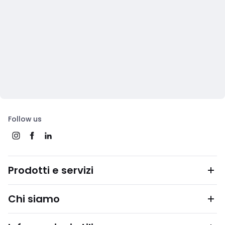
Follow us
Prodotti e servizi
Chi siamo