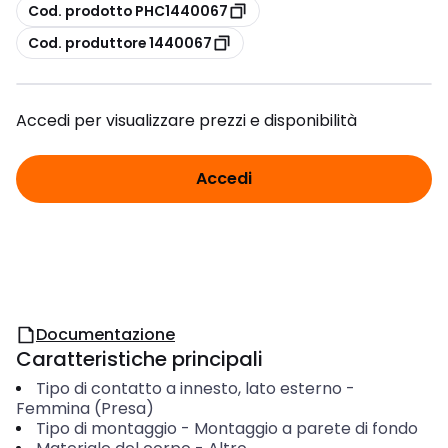
copia
Cod. prodotto PHC1440067
copia
Cod. produttore 1440067
Accedi per visualizzare prezzi e disponibilità
Accedi
Documentazione
Caratteristiche principali
Tipo di contatto a innesto, lato esterno
-
Femmina (Presa)
Tipo di montaggio
-
Montaggio a parete di fondo