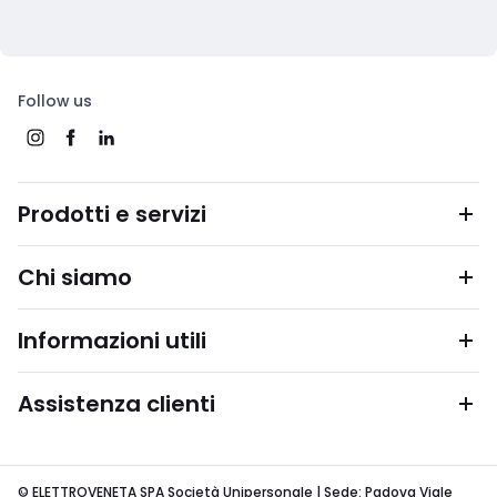
Follow us
Prodotti e servizi
Chi siamo
Informazioni utili
Assistenza clienti
© ELETTROVENETA SPA Società Unipersonale | Sede: Padova Viale