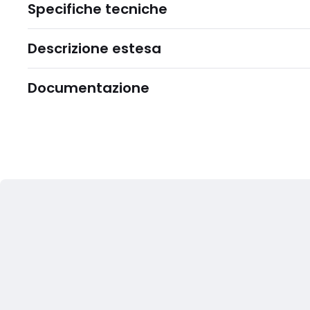
Specifiche tecniche
Descrizione estesa
Documentazione