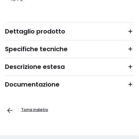
Dettaglio prodotto
Specifiche tecniche
Descrizione estesa
Documentazione
Torna indietro