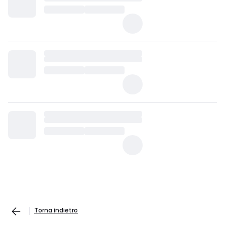
Torna indietro