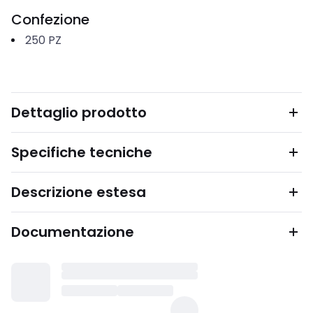
Confezione
250
PZ
Dettaglio prodotto
Specifiche tecniche
Descrizione estesa
Documentazione