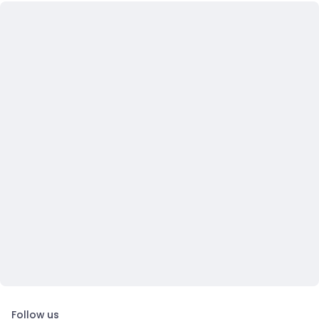
Follow us