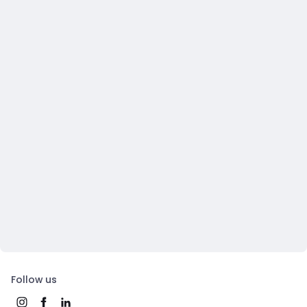
Follow us