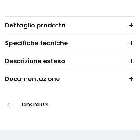
Dettaglio prodotto
Specifiche tecniche
Descrizione estesa
Documentazione
Torna indietro