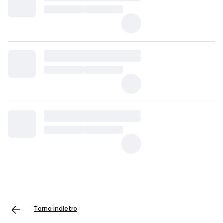
Torna indietro