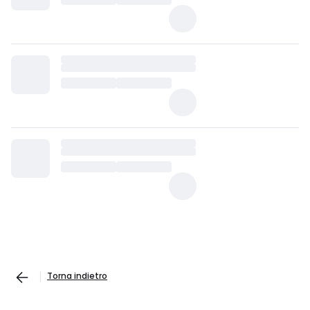
Torna indietro