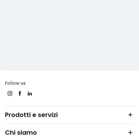
Follow us
Prodotti e servizi
Chi siamo