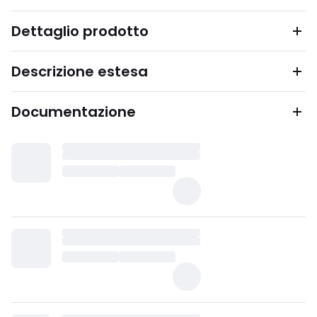
Dettaglio prodotto
Descrizione estesa
Documentazione