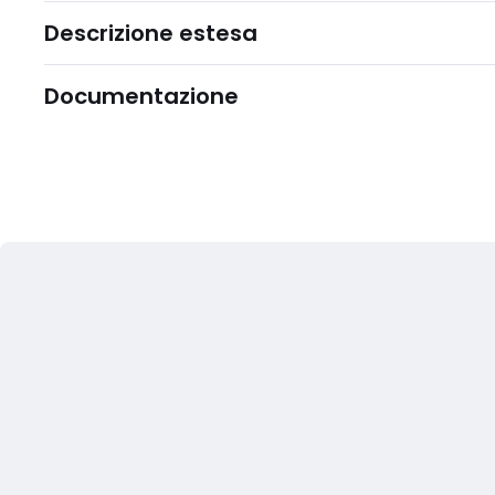
Descrizione estesa
Documentazione