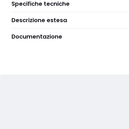
Specifiche tecniche
Descrizione estesa
Documentazione