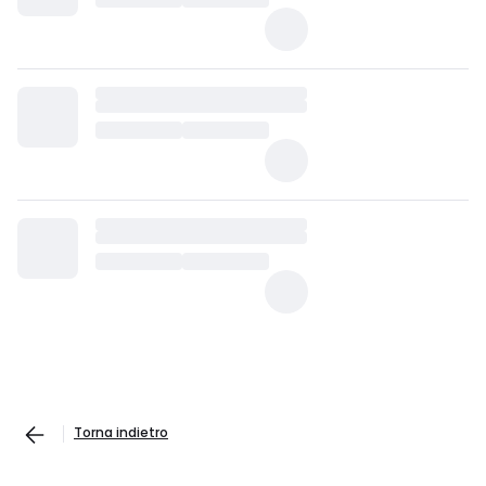
Torna indietro