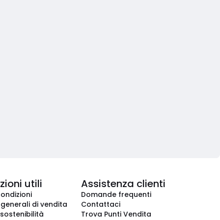
ioni utili
Assistenza clienti
condizioni
Domande frequenti
 generali di vendita
Contattaci
 sostenibilità
Trova Punti Vendita