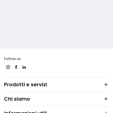
Follow us
Prodotti e servizi
Chi siamo