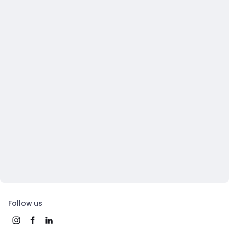
Follow us