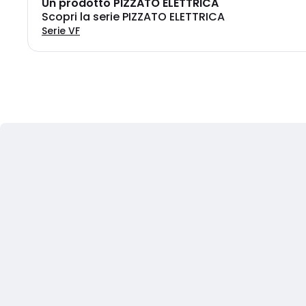
Un prodotto PIZZATO ELETTRICA
Scopri la serie PIZZATO ELETTRICA
Serie VF