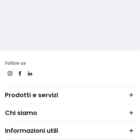
Follow us
Prodotti e servizi
Chi siamo
Informazioni utili