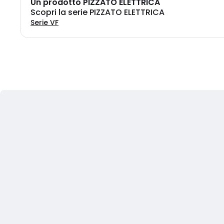
Un prodotto PIZZATO ELETTRICA
Scopri la serie PIZZATO ELETTRICA
Serie VF