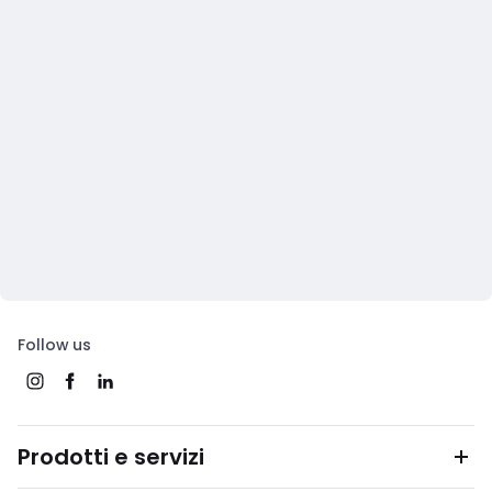
Follow us
Prodotti e servizi