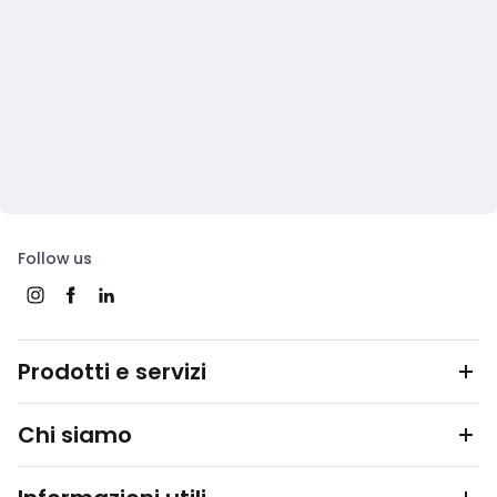
Follow us
Prodotti e servizi
Chi siamo