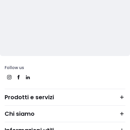
Follow us
Prodotti e servizi
Chi siamo