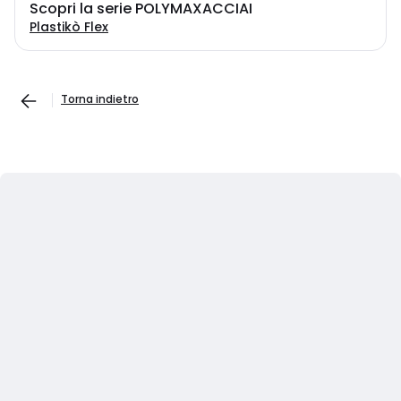
Scopri la serie POLYMAXACCIAI
Plastikò Flex
Torna indietro