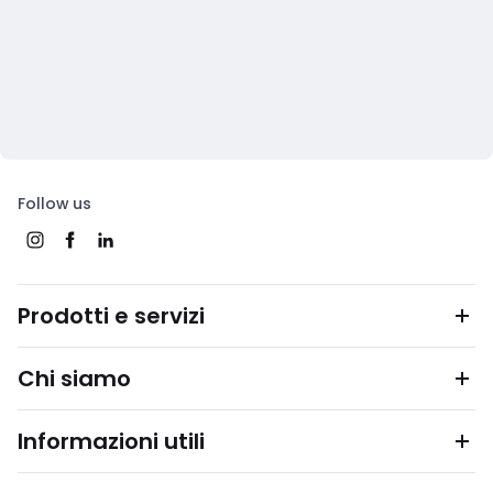
Follow us
Prodotti e servizi
Chi siamo
Informazioni utili