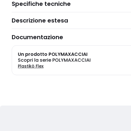
Specifiche tecniche
Descrizione estesa
Documentazione
Un prodotto POLYMAXACCIAI
Scopri la serie POLYMAXACCIAI
Plastikò Flex