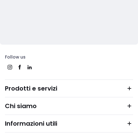
Follow us
Prodotti e servizi
Chi siamo
Informazioni utili