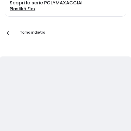
Scopri la serie POLYMAXACCIAI
Plastikò Flex
Torna indietro