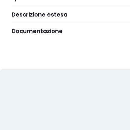
Descrizione estesa
Documentazione