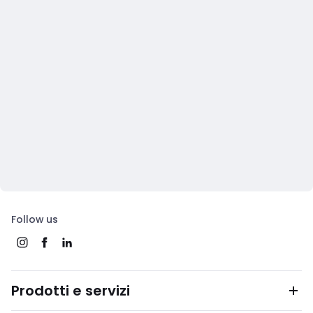
Follow us
Prodotti e servizi