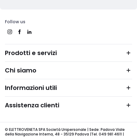
Follow us
Prodotti e servizi
Chi siamo
Informazioni utili
Assistenza clienti
© ELETTROVENETA SPA Società Unipersonale | Sede: Padova Viale
della Navigazione Interna, 48 - 35129 Padova |Tel. 049 981 4611 |