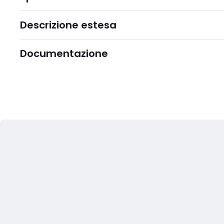
Descrizione estesa
Documentazione