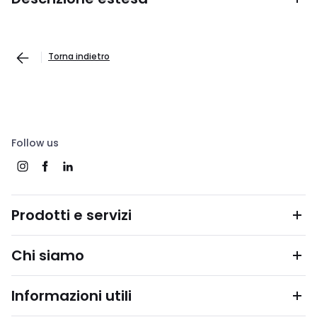
Torna indietro
Follow us
Prodotti e servizi
Chi siamo
Informazioni utili