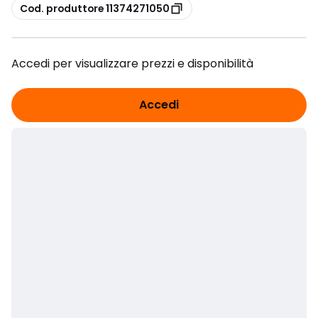
copia
Cod. produttore 11374271050
Accedi per visualizzare prezzi e disponibilità
Accedi