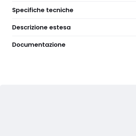
Specifiche tecniche
Descrizione estesa
Documentazione