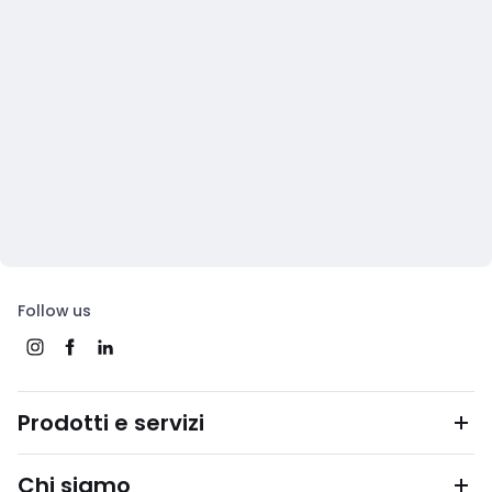
Follow us
Prodotti e servizi
Chi siamo