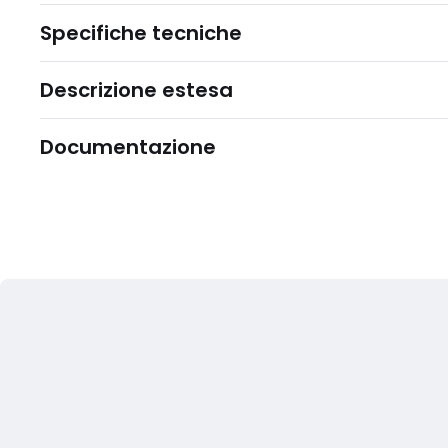
Specifiche tecniche
Descrizione estesa
Documentazione