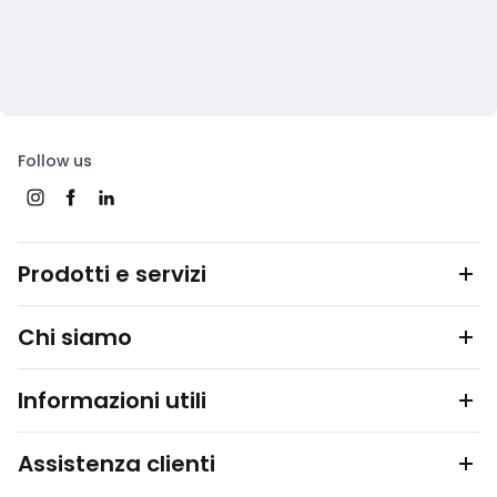
Follow us
Prodotti e servizi
Chi siamo
Informazioni utili
Assistenza clienti