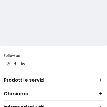
Follow us
Prodotti e servizi
Chi siamo