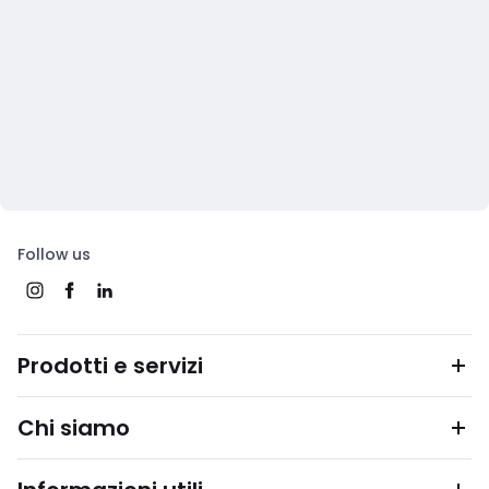
Follow us
Prodotti e servizi
Chi siamo