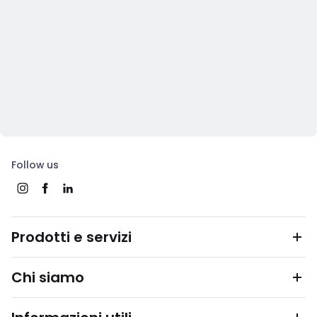
Follow us
Prodotti e servizi
Chi siamo