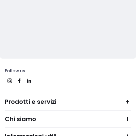
Follow us
Prodotti e servizi
Chi siamo