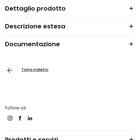
Dettaglio prodotto
Descrizione estesa
Documentazione
Torna indietro
Follow us
Prodotti e servizi