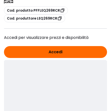
copia
Cod. prodotto PFFLEQ269RCR
copia
Cod. produttore LEQ269RCR
Accedi per visualizzare prezzi e disponibilità
Accedi