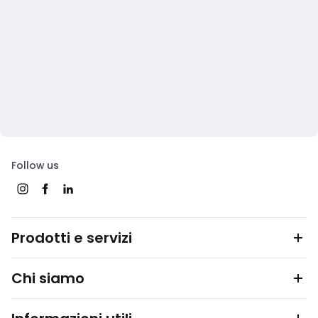
Follow us
Prodotti e servizi
Chi siamo