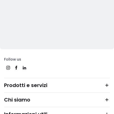
Follow us
Prodotti e servizi
Chi siamo