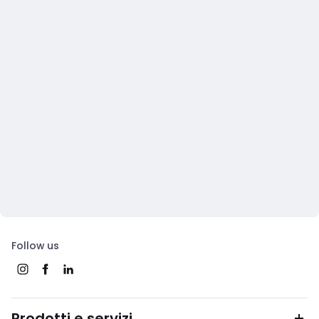
Follow us
Prodotti e servizi