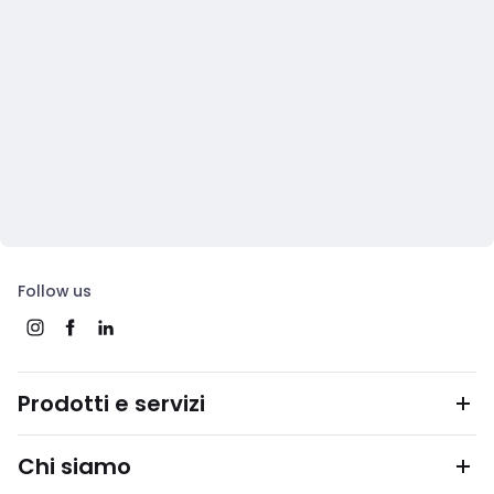
Follow us
Prodotti e servizi
Chi siamo